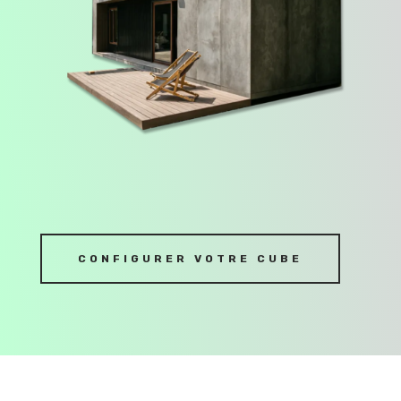
CONFIGURER VOTRE CUBE