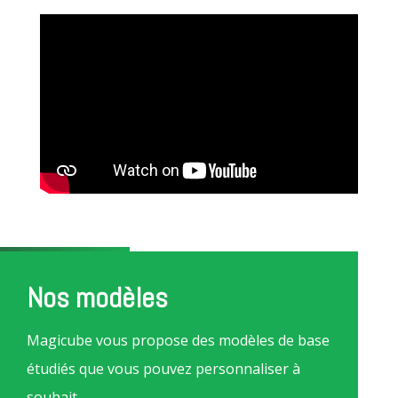
Nos modèles
Magicube vous propose des modèles de base
étudiés que vous pouvez personnaliser à
souhait.