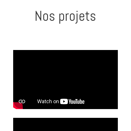
Nos projets