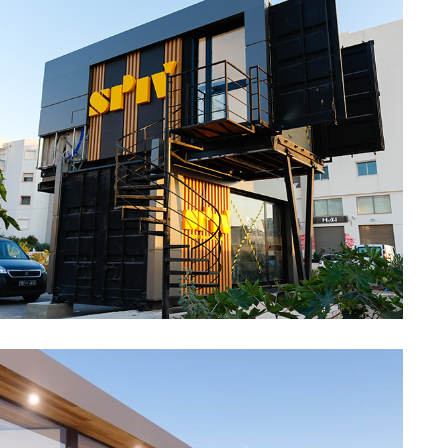
Commercial
Découvrir →