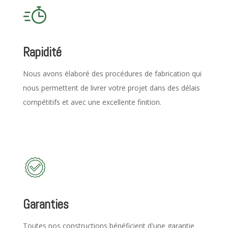
Rapidité
Nous avons élaboré des procédures de fabrication qui
nous permettent de livrer votre projet dans des délais
compétitifs et avec une excellente finition.
Garanties
Toutes nos constructions bénéficient d'une garantie