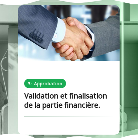
3- Approbation
Validation et finalisation
de la partie financière.