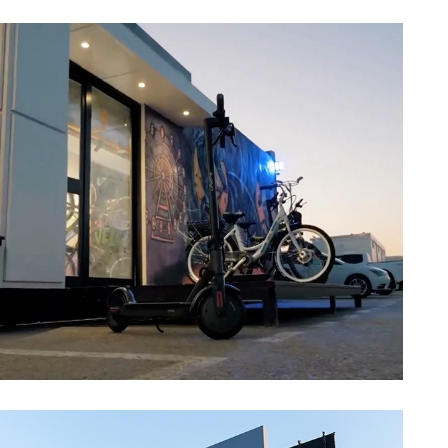
Showroom
Découvrir →