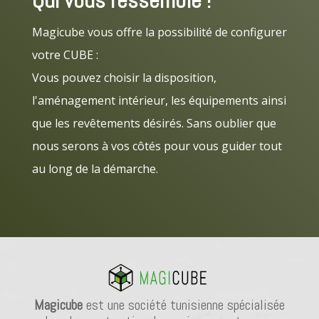
Magicube vous offre la possibilité de configurer
votre CUBE :
Vous pouvez choisir la disposition,
l'aménagement intérieur, les équipements ainsi
que les revêtements désirés. Sans oublier que
nous serons à vos côtés pour vous guider tout
au long de la démarche.
Magicube
est une société tunisienne spécialisée