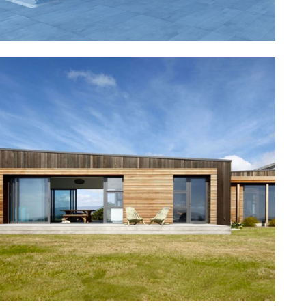
Sur mesure
Découvrir →