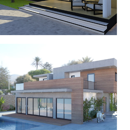
Villa
Découvrir →