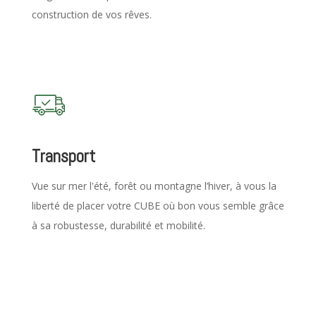
construction de vos r
êves.
Transport
Vue sur mer l'été, forêt ou montagne l’hiver, à vous la
liberté de placer votre CUBE où bon vous semble grâce
à sa robustesse, durabilité et mobilité.