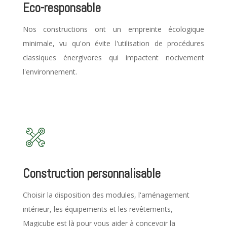
Eco-responsable
Nos constructions ont un empreinte écologique
minimale, vu qu'on évite l'utilisation de procédures
classiques énergivores qui impactent nocivement
l'environnement.
Construction personnalisable
Choisir la disposition des modules, l'aménagement
intérieur, les équipements et les revêtements,
Magicube est là pour vous aider à concevoir la