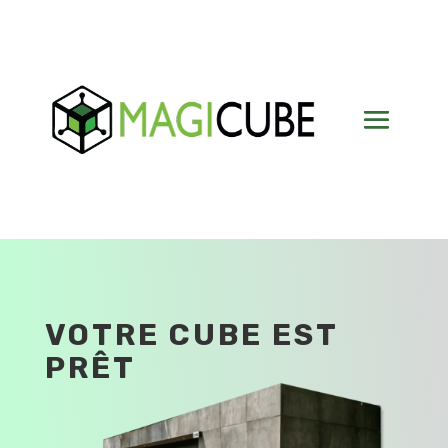
VOTRE CUBE EST
PRÊT