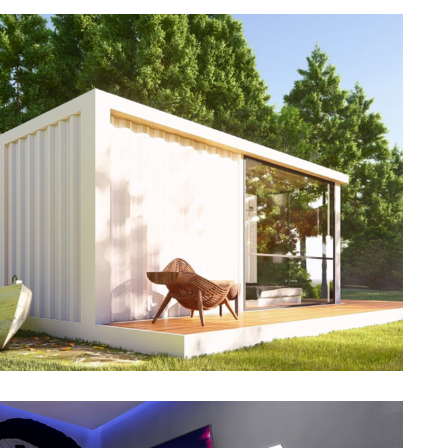
Cube Studio
Découvrir →