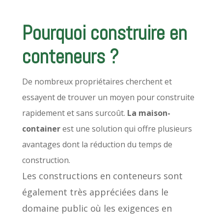
Pourquoi construire en
conteneurs ?
De nombreux propriétaires cherchent et
essayent de trouver un moyen pour construite
rapidement et sans surcoût.
La maison-
container
est une solution qui offre plusieurs
avantages dont la réduction du temps de
construction.
Les constructions en conteneurs sont
également très appréciées dans le
domaine public où les exigences en