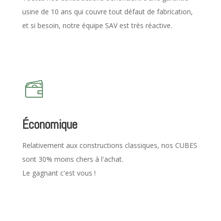
usine de 10 ans qui couvre tout défaut de fabrication,
et si besoin, notre équipe SAV est très réactive.
Économique
Relativement aux constructions classiques, nos CUBES
sont 30% moins chers à l'achat.
Le gagnant c'est vous !